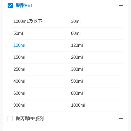
聚酯PET
1000mL及以下
30ml
50ml
80ml
100ml
120ml
150ml
200ml
250ml
300ml
400ml
500ml
600ml
800ml
900ml
1000ml
聚丙烯PP系列