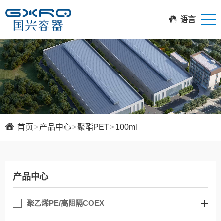
语言
首页
>
产品中心
>
聚酯PET
>
100ml
产品中心
聚乙烯PE/高阻隔COEX