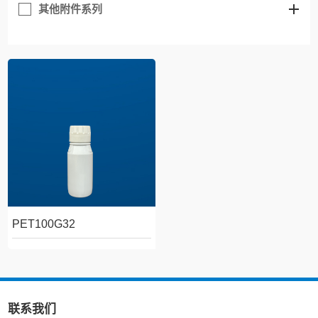
其他附件系列
PET100G32
联系我们